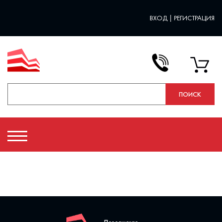
ВХОД
|
РЕГИСТРАЦИЯ