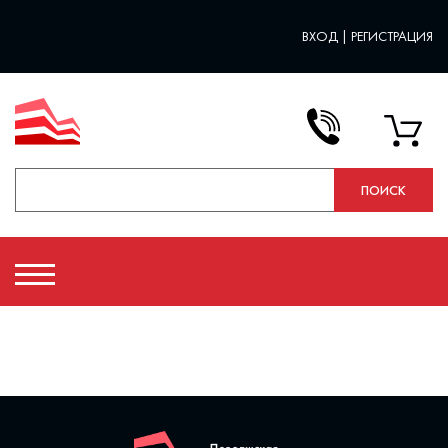
ВХОД
|
РЕГИСТРАЦИЯ