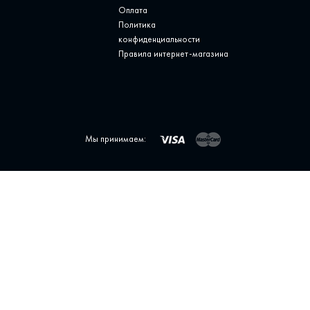
Оплата
Политика
конфиденциальности
Правила интернет-магазина
Мы принимаем: