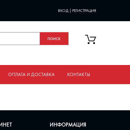
ВХОД
|
РЕГИСТРАЦИЯ
ОПЛАТА И ДОСТАВКА
КОНТАКТЫ
ИНЕТ
ИНФОРМАЦИЯ