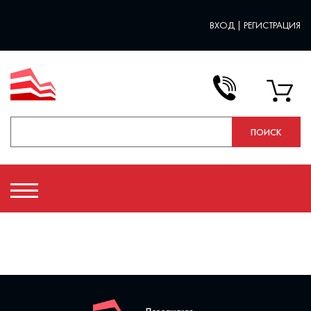
ВХОД
|
РЕГИСТРАЦИЯ