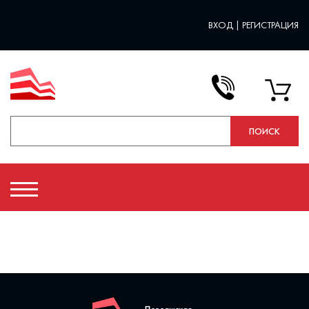
ВХОД
|
РЕГИСТРАЦИЯ