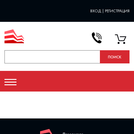
ВХОД
|
РЕГИСТРАЦИЯ