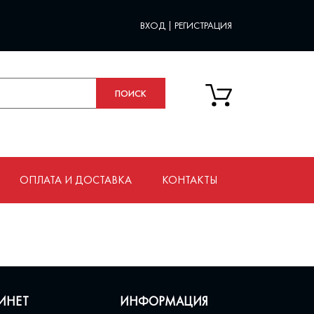
ВХОД
|
РЕГИСТРАЦИЯ
ОПЛАТА И ДОСТАВКА
КОНТАКТЫ
ИНЕТ
ИНФОРМАЦИЯ