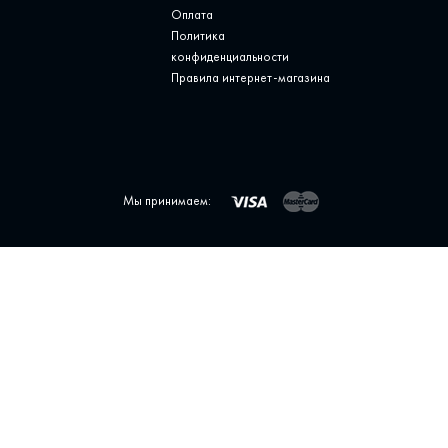
Оплата
Политика
конфиденциальности
Правила интернет-магазина
Мы принимаем: