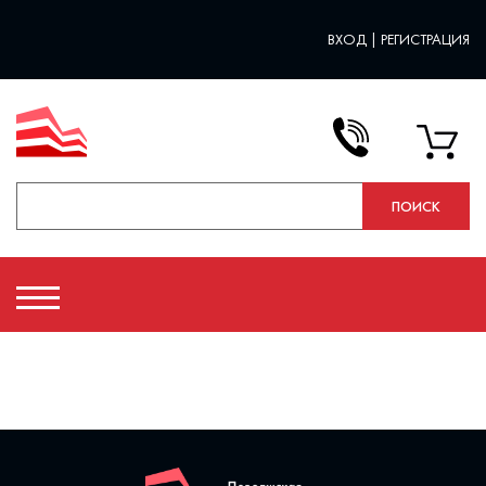
ВХОД
|
РЕГИСТРАЦИЯ