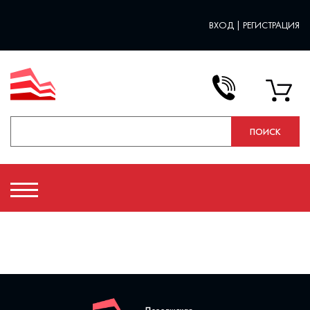
ВХОД
|
РЕГИСТРАЦИЯ