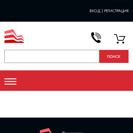
ВХОД
|
РЕГИСТРАЦИЯ