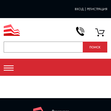
ВХОД
|
РЕГИСТРАЦИЯ