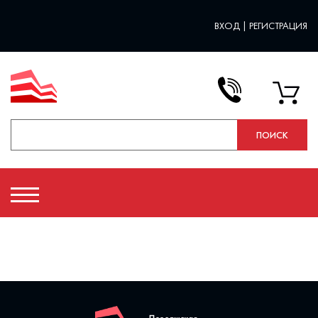
ВХОД
|
РЕГИСТРАЦИЯ