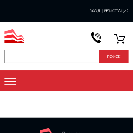
ВХОД
|
РЕГИСТРАЦИЯ