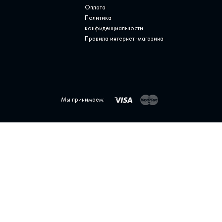
Оплата
Политика
конфиденциальности
Правила интернет-магазина
Мы принимаем: