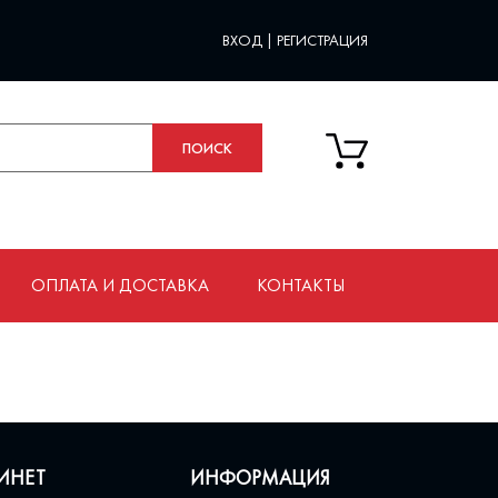
ВХОД
|
РЕГИСТРАЦИЯ
ОПЛАТА И ДОСТАВКА
КОНТАКТЫ
ИНЕТ
ИНФОРМАЦИЯ