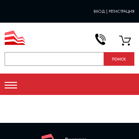
ВХОД
|
РЕГИСТРАЦИЯ