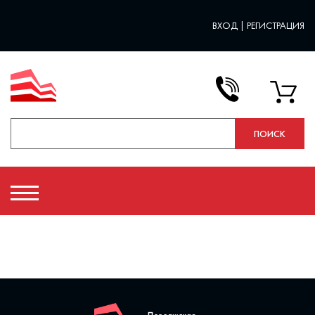
ВХОД
|
РЕГИСТРАЦИЯ