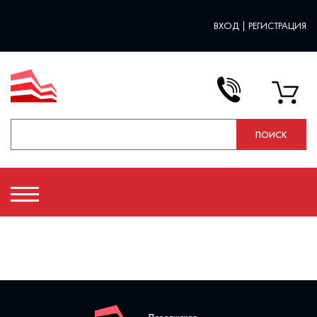
ВХОД
|
РЕГИСТРАЦИЯ