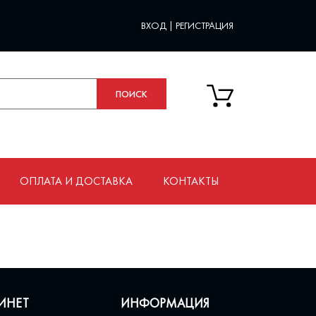
ВХОД
|
РЕГИСТРАЦИЯ
ОПЛАТА И ДОСТАВКА
КОНТАКТЫ
ИНЕТ
ИНФОРМАЦИЯ