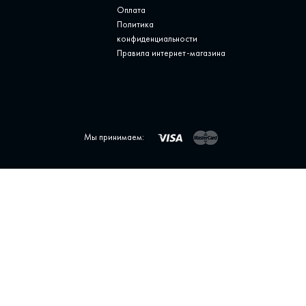
Оплата
Политика
конфиденциальности
Правила интернет-магазина
Мы принимаем: