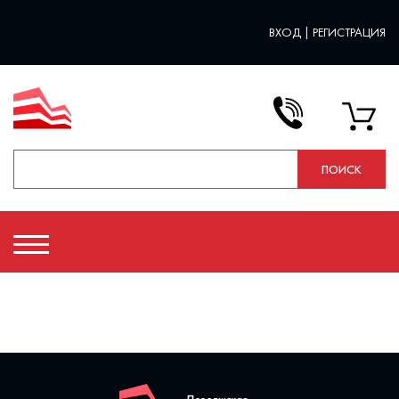
ВХОД
|
РЕГИСТРАЦИЯ