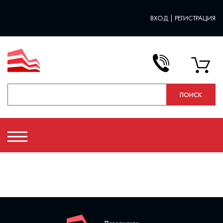
ВХОД
|
РЕГИСТРАЦИЯ