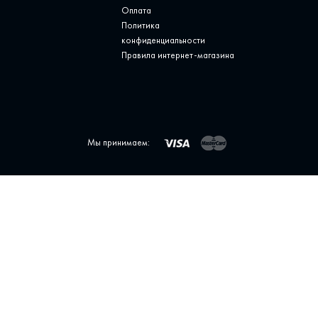
Оплата
Политика
конфиденциальности
Правила интернет-магазина
Мы принимаем: