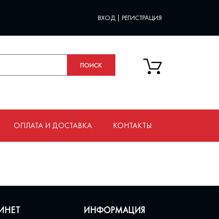
ВХОД
|
РЕГИСТРАЦИЯ
ОПЛАТА И ДОСТАВКА
КОНТАКТЫ
ИНЕТ
ИНФОРМАЦИЯ