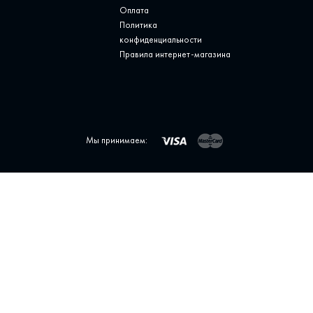
Оплата
Политика
конфиденциальности
Правила интернет-магазина
Мы принимаем: