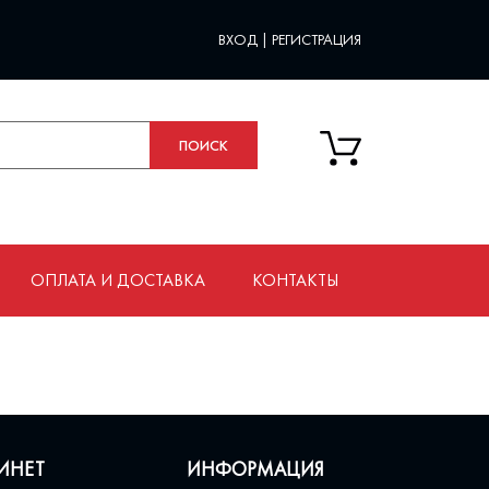
ВХОД
|
РЕГИСТРАЦИЯ
ОПЛАТА И ДОСТАВКА
КОНТАКТЫ
ИНЕТ
ИНФОРМАЦИЯ