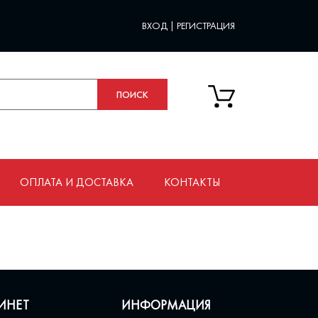
ВХОД
|
РЕГИСТРАЦИЯ
ОПЛАТА И ДОСТАВКА
КОНТАКТЫ
ИНЕТ
ИНФОРМАЦИЯ