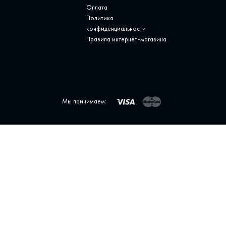
Оплата
Политика
конфиденциальности
Правила интернет-магазина
Мы принимаем: