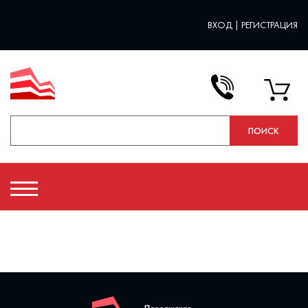
ВХОД
|
РЕГИСТРАЦИЯ