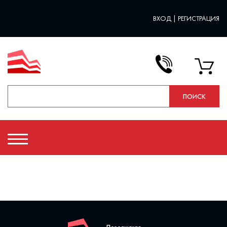
ВХОД
|
РЕГИСТРАЦИЯ