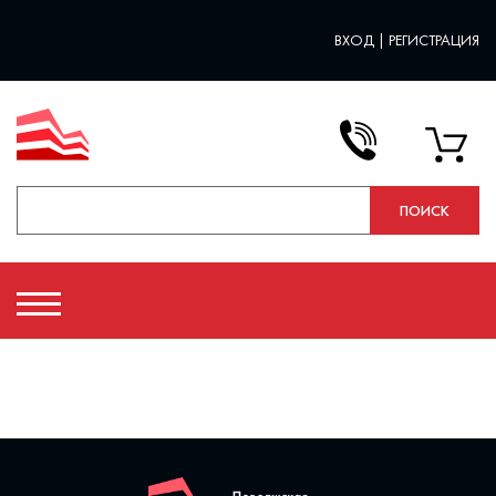
ВХОД
|
РЕГИСТРАЦИЯ