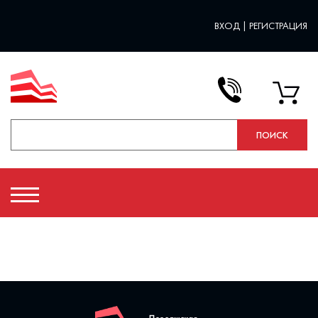
ВХОД
|
РЕГИСТРАЦИЯ