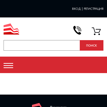
ВХОД
|
РЕГИСТРАЦИЯ