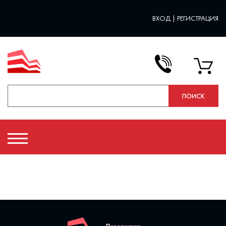
ВХОД
|
РЕГИСТРАЦИЯ