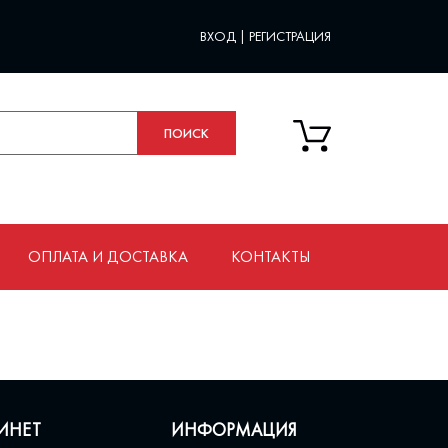
ВХОД
|
РЕГИСТРАЦИЯ
ОПЛАТА И ДОСТАВКА
КОНТАКТЫ
ИНЕТ
ИНФОРМАЦИЯ