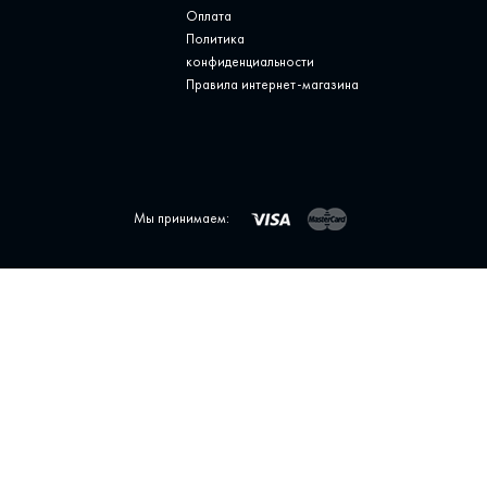
Оплата
Политика
конфиденциальности
Правила интернет-магазина
Мы принимаем: