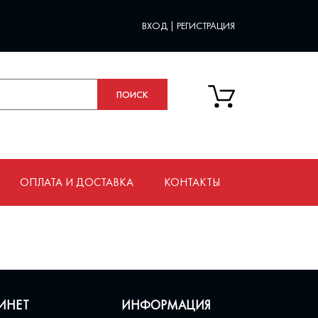
ВХОД
|
РЕГИСТРАЦИЯ
ОПЛАТА И ДОСТАВКА
КОНТАКТЫ
ИНЕТ
ИНФОРМАЦИЯ