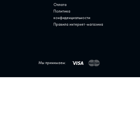
Оплата
Политика
конфиденциальности
Правила интернет-магазина
Мы принимаем: