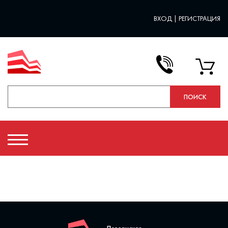
ВХОД
|
РЕГИСТРАЦИЯ