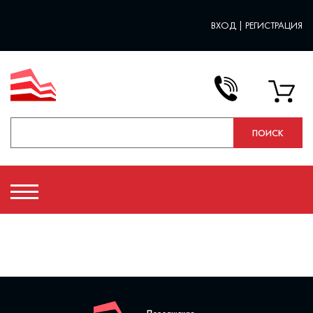
ВХОД
|
РЕГИСТРАЦИЯ