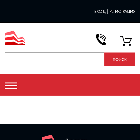
ВХОД
|
РЕГИСТРАЦИЯ