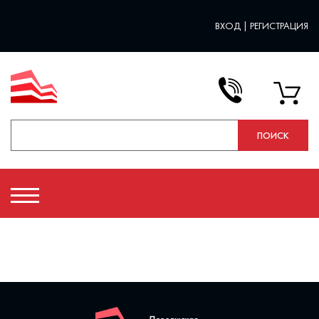
ВХОД
|
РЕГИСТРАЦИЯ