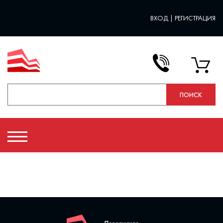
ВХОД
|
РЕГИСТРАЦИЯ