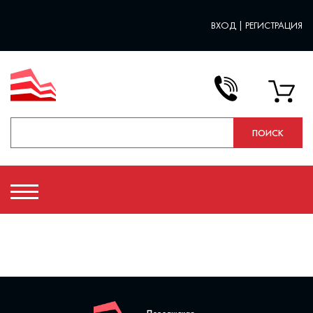
ВХОД
|
РЕГИСТРАЦИЯ