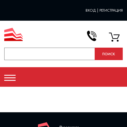
ВХОД
|
РЕГИСТРАЦИЯ