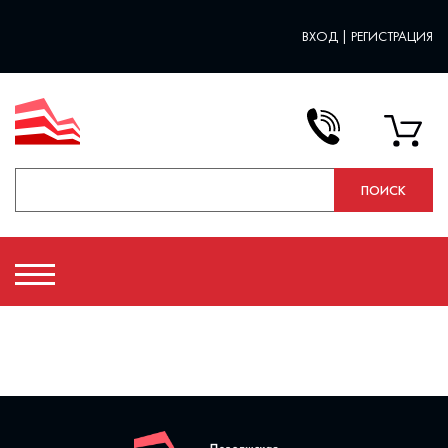
ВХОД
|
РЕГИСТРАЦИЯ