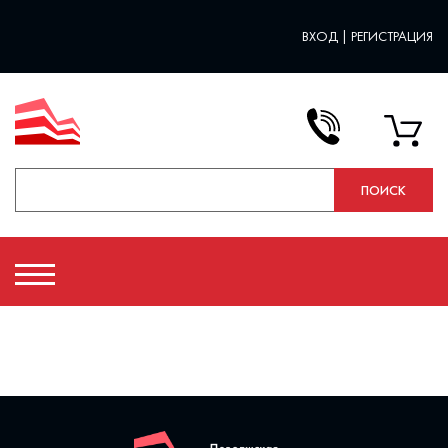
ВХОД
|
РЕГИСТРАЦИЯ