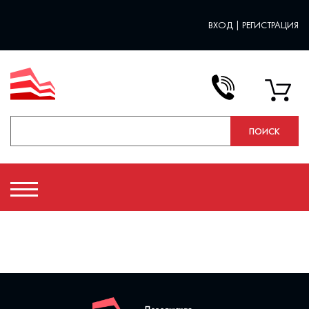
ВХОД
|
РЕГИСТРАЦИЯ