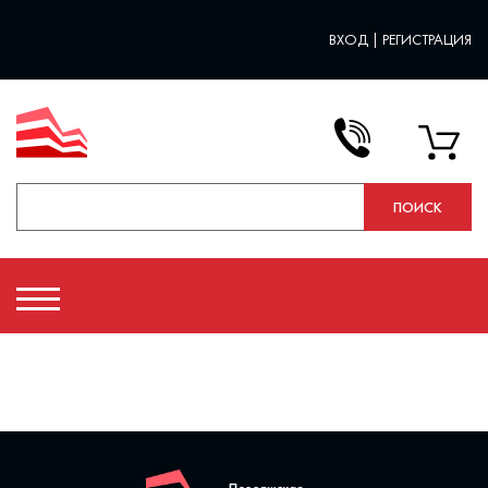
ВХОД
|
РЕГИСТРАЦИЯ