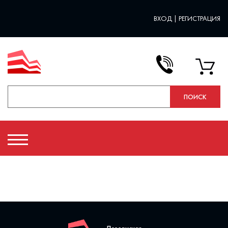
ВХОД
|
РЕГИСТРАЦИЯ