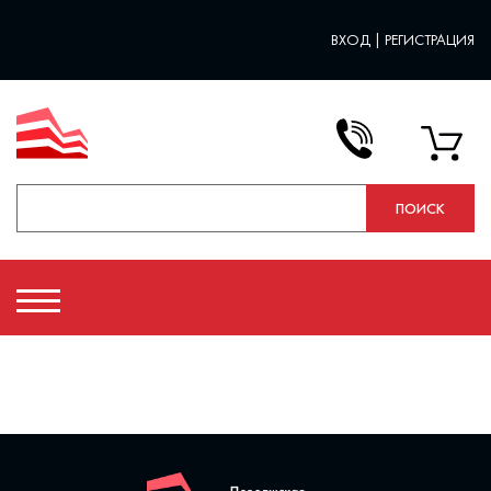
ВХОД
|
РЕГИСТРАЦИЯ