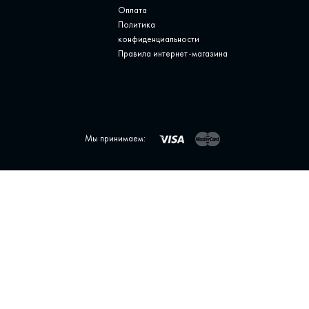
Оплата
Политика
конфиденциальности
Правила интернет-магазина
Мы принимаем: