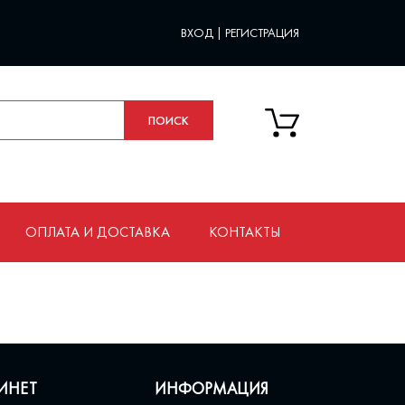
ВХОД
|
РЕГИСТРАЦИЯ
ОПЛАТА И ДОСТАВКА
КОНТАКТЫ
ИНЕТ
ИНФОРМАЦИЯ