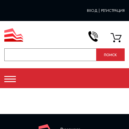
ВХОД
|
РЕГИСТРАЦИЯ