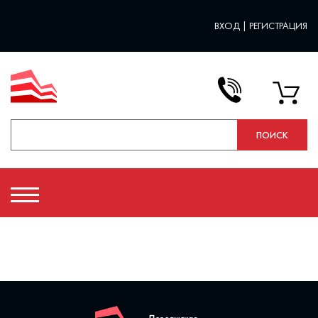
ВХОД
|
РЕГИСТРАЦИЯ