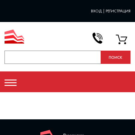
ВХОД
|
РЕГИСТРАЦИЯ