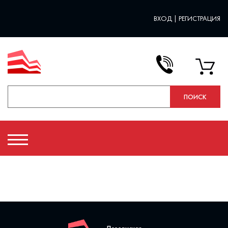
ВХОД
|
РЕГИСТРАЦИЯ