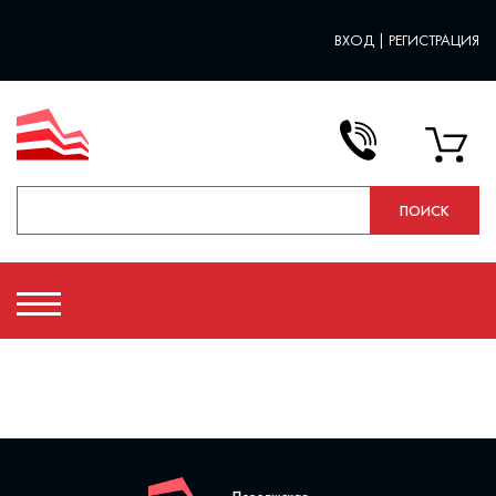
ВХОД
|
РЕГИСТРАЦИЯ